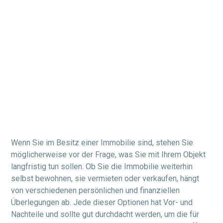
Wenn Sie im Besitz einer Immobilie sind, stehen Sie
möglicherweise vor der Frage, was Sie mit Ihrem Objekt
langfristig tun sollen. Ob Sie die Immobilie weiterhin
selbst bewohnen, sie vermieten oder verkaufen, hängt
von verschiedenen persönlichen und finanziellen
Überlegungen ab. Jede dieser Optionen hat Vor- und
Nachteile und sollte gut durchdacht werden, um die für