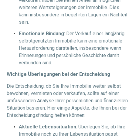
verkaufen, haben Sie keinen Anteil an möglichen
weiteren Wertsteigerungen der Immobilie. Dies
kann insbesondere in begehrten Lagen ein Nachteil
sein.
Emotionale Bindung
: Der Verkauf einer langjährig
selbstgenutzten Immobilie kann eine emotionale
Herausforderung darstellen, insbesondere wenn
Erinnerungen und persönliche Geschichte damit
verbunden sind.
Wichtige Überlegungen bei der Entscheidung
Die Entscheidung, ob Sie Ihre Immobilie weiter selbst
bewohnen, vermieten oder verkaufen, sollte auf einer
umfassenden Analyse Ihrer persönlichen und finanziellen
Situation basieren. Hier einige Aspekte, die Ihnen bei der
Entscheidungsfindung helfen können:
Aktuelle Lebenssituation
: Überlegen Sie, ob Ihre
Immobilie noch zu Ihrer Lebenssituation passt.