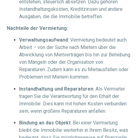
entstehen, steuerlich absetzen. Dazu gehören
Instandhaltungskosten, Kreditzinsen und andere
Ausgaben, die die Immobilie betreffen.
Nachteile der Vermietung:
Verwaltungsaufwand
: Vermietung bedeutet auch
Arbeit – von der Suche nach Mietern über die
Abwicklung von Mietverträgen bis hin zur Behebung
von Mängeln oder der Organisation von
Reparaturen. Zudem kann es zu Mietausfällen oder
Problemen mit Mietern kommen.
Instandhaltung und Reparaturen
: Als Vermieter
tragen Sie die Verantwortung für den Erhalt der
Immobilie. Dies kann mit hohen Kosten verbunden
sein, wenn größere Reparaturen anfallen.
Bindung an das Objekt
: Bei einer Vermietung
bleibt die Immobilie weiterhin in Ihrem Besitz, was
bedeutet, dass Sie möglicherweise auf finanzielle