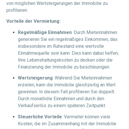
von möglichen Wertsteigerungen der Immobilie zu
profitieren.
Vorteile der Vermietung:
Regelmäßige Einnahmen
: Durch Mieteinnahmen
generieren Sie ein regelmäßiges Einkommen, das
insbesondere im Ruhestand eine wertvolle
Einnahmequelle sein kann. Dies kann dabei helfen,
Ihre Lebenshaltungskosten zu decken oder die
Finanzierung der Immobilie zu beschleunigen.
Wertsteigerung
: Während Sie Mieteinnahmen
erzielen, kann die Immobilie gleichzeitig an Wert
gewinnen. In diesem Fall profitieren Sie doppelt:
Durch monatliche Einnahmen und durch den
Verkaufserlös zu einem späteren Zeitpunkt.
Steuerliche Vorteile
: Vermieter können viele
Kosten, die im Zusammenhang mit der Immobilie