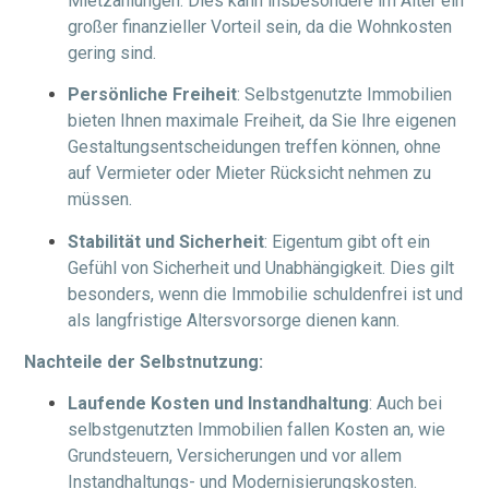
Mietzahlungen. Dies kann insbesondere im Alter ein
großer finanzieller Vorteil sein, da die Wohnkosten
gering sind.
Persönliche Freiheit
: Selbstgenutzte Immobilien
bieten Ihnen maximale Freiheit, da Sie Ihre eigenen
Gestaltungsentscheidungen treffen können, ohne
auf Vermieter oder Mieter Rücksicht nehmen zu
müssen.
Stabilität und Sicherheit
: Eigentum gibt oft ein
Gefühl von Sicherheit und Unabhängigkeit. Dies gilt
besonders, wenn die Immobilie schuldenfrei ist und
als langfristige Altersvorsorge dienen kann.
Nachteile der Selbstnutzung:
Laufende Kosten und Instandhaltung
: Auch bei
selbstgenutzten Immobilien fallen Kosten an, wie
Grundsteuern, Versicherungen und vor allem
Instandhaltungs- und Modernisierungskosten.