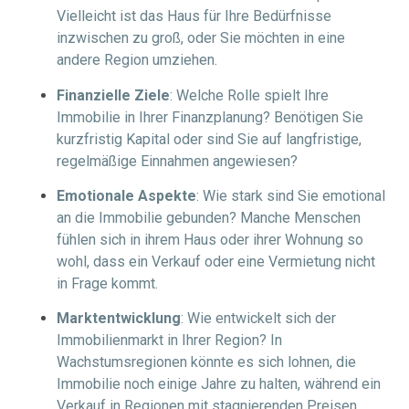
Vielleicht ist das Haus für Ihre Bedürfnisse
inzwischen zu groß, oder Sie möchten in eine
andere Region umziehen.
Finanzielle Ziele
: Welche Rolle spielt Ihre
Immobilie in Ihrer Finanzplanung? Benötigen Sie
kurzfristig Kapital oder sind Sie auf langfristige,
regelmäßige Einnahmen angewiesen?
Emotionale Aspekte
: Wie stark sind Sie emotional
an die Immobilie gebunden? Manche Menschen
fühlen sich in ihrem Haus oder ihrer Wohnung so
wohl, dass ein Verkauf oder eine Vermietung nicht
in Frage kommt.
Marktentwicklung
: Wie entwickelt sich der
Immobilienmarkt in Ihrer Region? In
Wachstumsregionen könnte es sich lohnen, die
Immobilie noch einige Jahre zu halten, während ein
Verkauf in Regionen mit stagnierenden Preisen