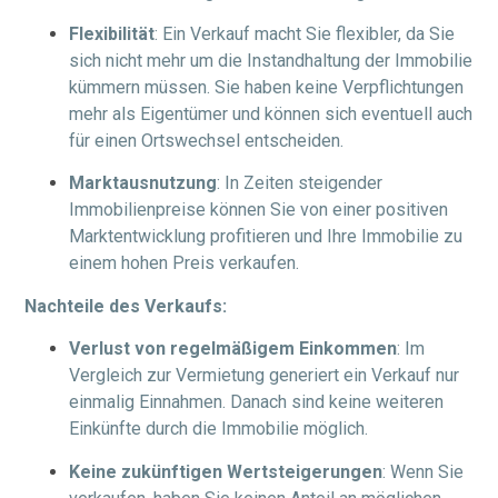
Flexibilität
: Ein Verkauf macht Sie flexibler, da Sie
sich nicht mehr um die Instandhaltung der Immobilie
kümmern müssen. Sie haben keine Verpflichtungen
mehr als Eigentümer und können sich eventuell auch
für einen Ortswechsel entscheiden.
Marktausnutzung
: In Zeiten steigender
Immobilienpreise können Sie von einer positiven
Marktentwicklung profitieren und Ihre Immobilie zu
einem hohen Preis verkaufen.
Nachteile des Verkaufs:
Verlust von regelmäßigem Einkommen
: Im
Vergleich zur Vermietung generiert ein Verkauf nur
einmalig Einnahmen. Danach sind keine weiteren
Einkünfte durch die Immobilie möglich.
Keine zukünftigen Wertsteigerungen
: Wenn Sie