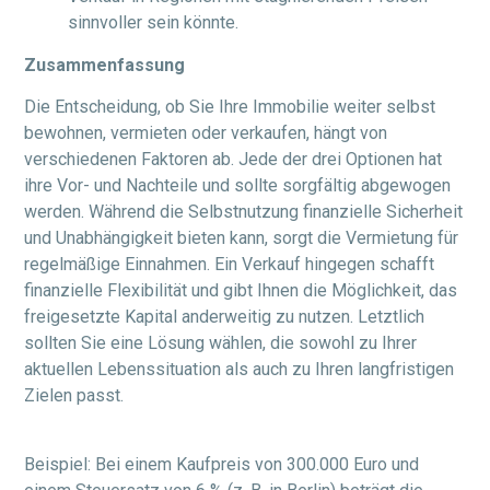
sinnvoller sein könnte.
Zusammenfassung
Die Entscheidung, ob Sie Ihre Immobilie weiter selbst
bewohnen, vermieten oder verkaufen, hängt von
verschiedenen Faktoren ab. Jede der drei Optionen hat
ihre Vor- und Nachteile und sollte sorgfältig abgewogen
werden. Während die Selbstnutzung finanzielle Sicherheit
und Unabhängigkeit bieten kann, sorgt die Vermietung für
regelmäßige Einnahmen. Ein Verkauf hingegen schafft
finanzielle Flexibilität und gibt Ihnen die Möglichkeit, das
freigesetzte Kapital anderweitig zu nutzen. Letztlich
sollten Sie eine Lösung wählen, die sowohl zu Ihrer
aktuellen Lebenssituation als auch zu Ihren langfristigen
Zielen passt.
Beispiel: Bei einem Kaufpreis von 300.000 Euro und