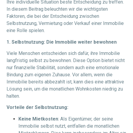
Ihre individuelle Situation beste Entscheidung zu treffen.
In diesem Beitrag beleuchten wir die wichtigsten
Faktoren, die bei der Entscheidung zwischen
Selbstnutzung, Vermietung oder Verkauf einer Immobilie
eine Rolle spielen.
1. Selbstnutzung: Die Immobilie weiter bewohnen
Viele Menschen entscheiden sich dafür, ihre Immobilie
langfristig selbst zu bewohnen. Diese Option bietet nicht
nur finanzielle Stabilität, sondern auch eine emotionale
Bindung zum eigenen Zuhause. Vor allem, wenn die
Immobilie bereits abbezahlt ist, kann dies eine attraktive
Lösung sein, um die monatlichen Wohnkosten niedrig zu
halten.
Vorteile der Selbstnutzung:
Keine Mietkosten
: Als Eigentümer, der seine
Immobilie selbst nutzt, entfallen die monatlichen