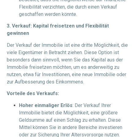
Flexibilität verzichten, die durch einen Verkauf
geschaffen werden könnte.
3. Verkauf: Kapital freisetzen und Flexibilität
gewinnen
Der Verkauf der Immobilie ist eine dritte Möglichkeit, die
viele Eigentümer in Betracht ziehen. Diese Option ist
besonders dann sinnvoll, wenn Sie das Kapital aus der
Immobilie freisetzen möchten, um es anderweitig zu
nutzen, etwa für Investitionen, eine neue Immobilie oder
zur Aufbesserung des Einkommens.
Vorteile des Verkaufs:
Hoher einmaliger Erlös
: Der Verkauf Ihrer
Immobilie bietet die Möglichkeit, eine größere
Geldsumme auf einen Schlag zu erhalten. Diese
Mittel können Sie in andere Bereiche investieren
oder zur Sicherung Ihrer Altersvorsorge nutzen.