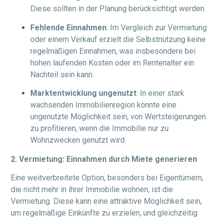
Diese sollten in der Planung berücksichtigt werden.
Fehlende Einnahmen
: Im Vergleich zur Vermietung
oder einem Verkauf erzielt die Selbstnutzung keine
regelmäßigen Einnahmen, was insbesondere bei
hohen laufenden Kosten oder im Rentenalter ein
Nachteil sein kann.
Marktentwicklung ungenutzt
: In einer stark
wachsenden Immobilienregion könnte eine
ungenutzte Möglichkeit sein, von Wertsteigerungen
zu profitieren, wenn die Immobilie nur zu
Wohnzwecken genutzt wird.
2. Vermietung: Einnahmen durch Miete generieren
Eine weitverbreitete Option, besonders bei Eigentümern,
die nicht mehr in ihrer Immobilie wohnen, ist die
Vermietung. Diese kann eine attraktive Möglichkeit sein,
um regelmäßige Einkünfte zu erzielen, und gleichzeitig