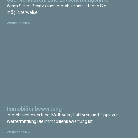
Wenn Sie im Besitz einer Immobilie sind, stehen Sie
möglicherweise
Weiterlesen »
Immobilienbewertung
Immobilienbewertung: Methoden, Faktoren und Tipps zur
Wertermittlung Die Immobilienbewertung ist
Weiterlesen »